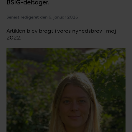
BSIG-deltager.
Senest redigeret den 6. januar 2026
Artiklen blev bragt i vores nyhedsbrev i maj
2022.