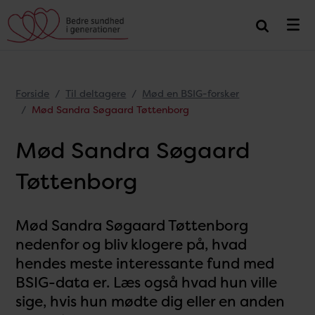
Forside
Til deltagere
Mød en BSIG-forsker
Mød Sandra Søgaard Tøttenborg
Mød Sandra Søgaard
Tøttenborg
Mød Sandra Søgaard Tøttenborg
nedenfor og bliv klogere på, hvad
hendes meste interessante fund med
BSIG-data er. Læs også hvad hun ville
sige, hvis hun mødte dig eller en anden