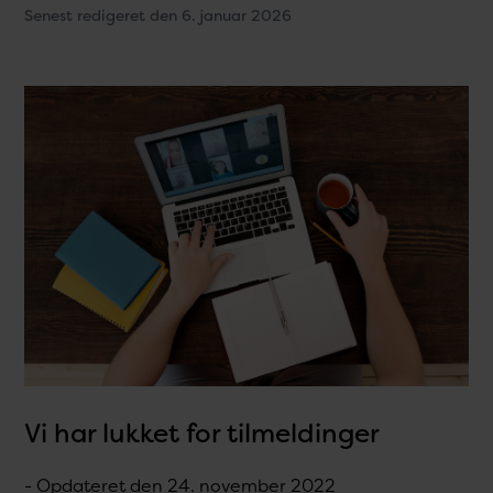
Senest redigeret den 6. januar 2026
Vi har lukket for tilmeldinger
- Opdateret den 24. november 2022