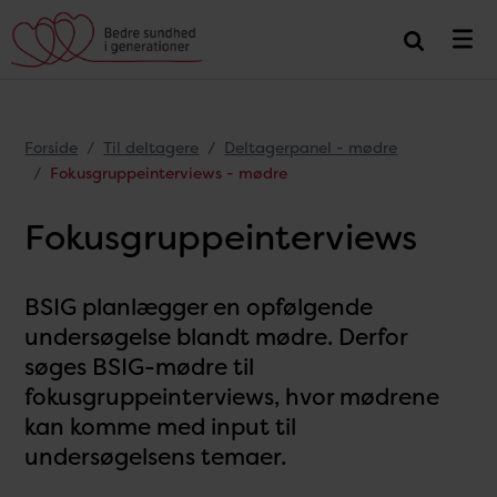
Forside
Til deltagere
Deltagerpanel - mødre
Fokusgruppeinterviews - mødre
Fokusgruppeinterviews
BSIG planlægger en opfølgende
undersøgelse blandt mødre. Derfor
søges BSIG-mødre til
fokusgruppeinterviews, hvor mødrene
kan komme med input til
undersøgelsens temaer.