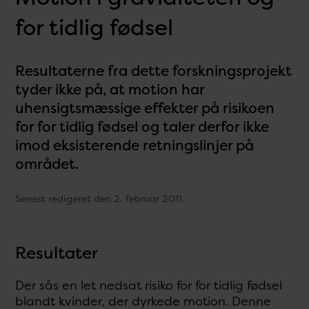
for tidlig fødsel
Resultaterne fra dette forskningsprojekt
tyder ikke på, at motion har
uhensigtsmæssige effekter på risikoen
for for tidlig fødsel og taler derfor ikke
imod eksisterende retningslinjer på
området.
Senest redigeret den 2. februar 2011
Resultater
Der sås en let nedsat risiko for for tidlig fødsel
blandt kvinder, der dyrkede motion. Denne