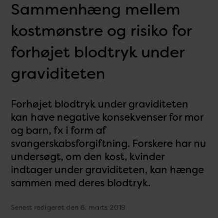
Sammenhæng mellem
kostmønstre og risiko for
forhøjet blodtryk under
graviditeten
Forhøjet blodtryk under graviditeten
kan have negative konsekvenser for mor
og barn, fx i form af
svangerskabsforgiftning. Forskere har nu
undersøgt, om den kost, kvinder
indtager under graviditeten, kan hænge
sammen med deres blodtryk.
Senest redigeret den 8. marts 2019