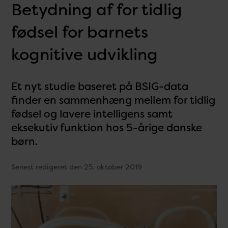
Betydning af for tidlig
fødsel for barnets
kognitive udvikling
Et nyt studie baseret på BSIG-data
finder en sammenhæng mellem for tidlig
fødsel og lavere intelligens samt
eksekutiv funktion hos 5-årige danske
børn.
Senest redigeret den 25. oktober 2019